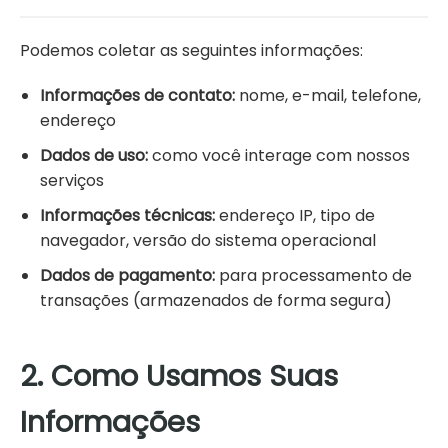
Podemos coletar as seguintes informações:
Informações de contato:
nome, e-mail, telefone,
endereço
Dados de uso:
como você interage com nossos
serviços
Informações técnicas:
endereço IP, tipo de
navegador, versão do sistema operacional
Dados de pagamento:
para processamento de
transações (armazenados de forma segura)
2. Como Usamos Suas
Informações