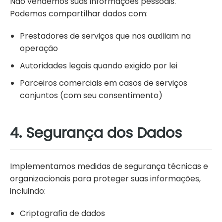
Não vendemos suas informações pessoais.
Podemos compartilhar dados com:
Prestadores de serviços que nos auxiliam na
operação
Autoridades legais quando exigido por lei
Parceiros comerciais em casos de serviços
conjuntos (com seu consentimento)
4. Segurança dos Dados
Implementamos medidas de segurança técnicas e
organizacionais para proteger suas informações,
incluindo:
Criptografia de dados