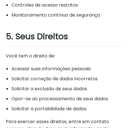
Controles de acesso restritos
Monitoramento contínuo de segurança
5. Seus Direitos
Você tem o direito de:
Acessar suas informações pessoais
Solicitar correção de dados incorretos
Solicitar a exclusão de seus dados
Opor-se ao processamento de seus dados
Solicitar a portabilidade de dados
Para exercer esses direitos, entre em contato