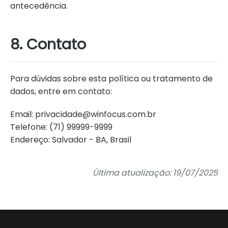
antecedência.
8. Contato
Para dúvidas sobre esta política ou tratamento de
dados, entre em contato:
Email: privacidade@winfocus.com.br
Telefone: (71) 99999-9999
Endereço: Salvador - BA, Brasil
Última atualização: 19/07/2025