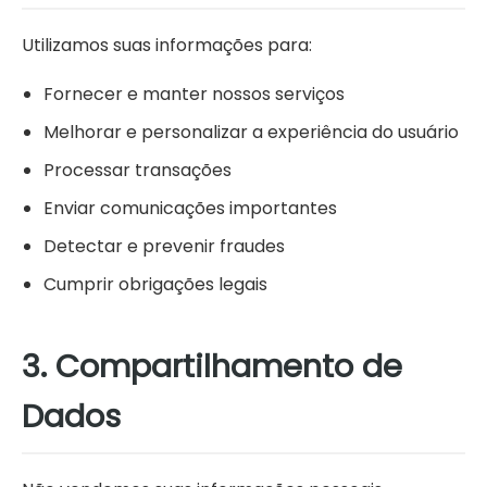
Utilizamos suas informações para:
Fornecer e manter nossos serviços
Melhorar e personalizar a experiência do usuário
Processar transações
Enviar comunicações importantes
Detectar e prevenir fraudes
Cumprir obrigações legais
3. Compartilhamento de
Dados