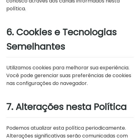
conosco através dos canais informados nesta
política.
6. Cookies e Tecnologias
Semelhantes
Utilizamos cookies para melhorar sua experiência.
Você pode gerenciar suas preferências de cookies
nas configurações do navegador.
7. Alterações nesta Política
Podemos atualizar esta política periodicamente.
Alterações significativas serão comunicadas com