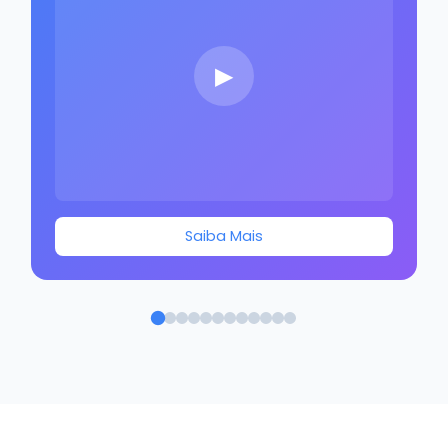
Saiba Mais