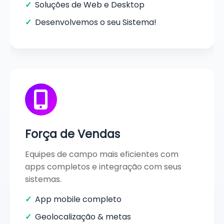
Soluções de Web e Desktop
Desenvolvemos o seu Sistema!
Força de Vendas
Equipes de campo mais eficientes com
apps completos e integração com seus
sistemas.
App mobile completo
Geolocalização & metas