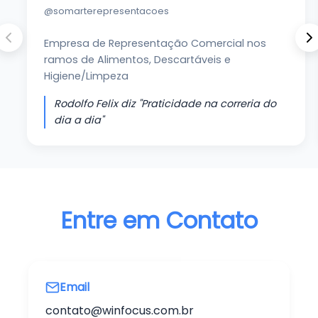
@somarterepresentacoes
Empresa de Representação Comercial nos
ramos de Alimentos, Descartáveis e
Higiene/Limpeza
Rodolfo Felix diz "Praticidade na correria do
dia a dia"
Entre em Contato
Email
contato@winfocus.com.br