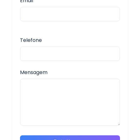
Email
Telefone
Mensagem