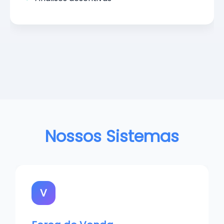
Nossos Sistemas
V