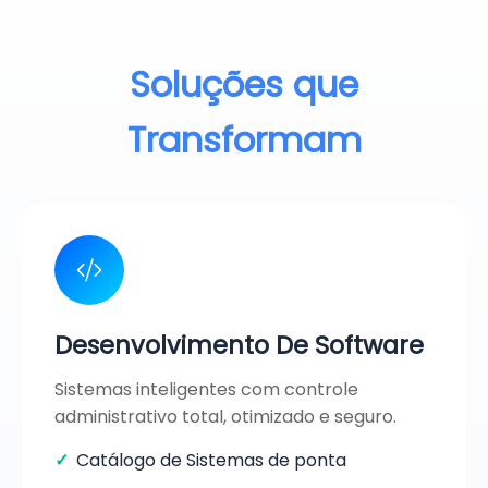
Soluções que
Transformam
Desenvolvimento De Software
Sistemas inteligentes com controle
administrativo total, otimizado e seguro.
Catálogo de Sistemas de ponta