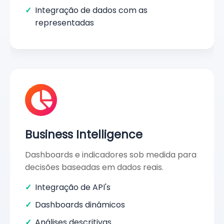
Integração de dados com as
representadas
Business Intelligence
Dashboards e indicadores sob medida para
decisões baseadas em dados reais.
Integração de API's
Dashboards dinâmicos
Análises descritivas