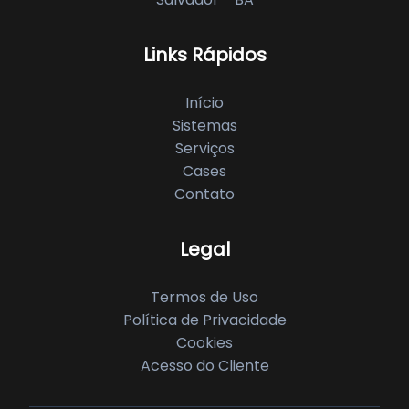
Links Rápidos
Início
Sistemas
Serviços
Cases
Contato
Legal
Termos de Uso
Política de Privacidade
Cookies
Acesso do Cliente