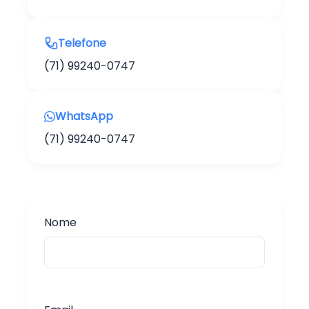
Telefone
(71) 99240-0747
WhatsApp
(71) 99240-0747
Nome