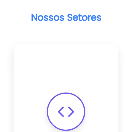
Nossos Setores